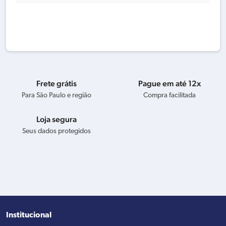
Frete grátis
Pague em até 12x
Para São Paulo e região
Compra facilitada
Loja segura
Seus dados protegidos
Institucional