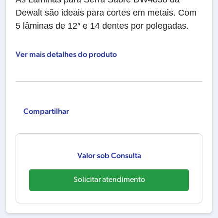
Dewalt são ideais para cortes em metais.
Com
5 lâminas de 12″ e 14 dentes por polegadas.
Ver mais detalhes do produto
Compartilhar
Valor sob Consulta
Solicitar atendimento