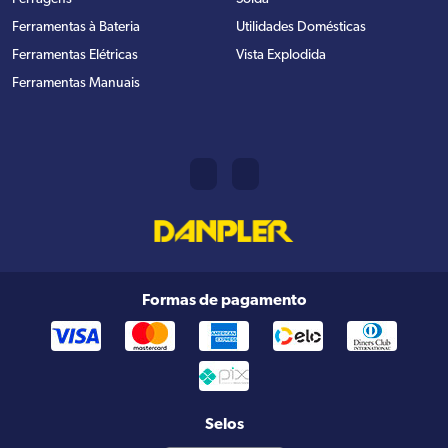
Ferramentas à Bateria
Utilidades Domésticas
Ferramentas Elétricas
Vista Explodida
Ferramentas Manuais
Formas de pagamento
Selos