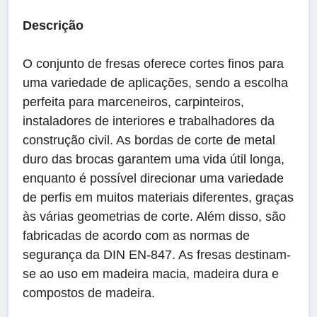
Descrição
O conjunto de fresas oferece cortes finos para
uma variedade de aplicações, sendo a escolha
perfeita para marceneiros, carpinteiros,
instaladores de interiores e trabalhadores da
construção civil. As bordas de corte de metal
duro das brocas garantem uma vida útil longa,
enquanto é possível direcionar uma variedade
de perfis em muitos materiais diferentes, graças
às várias geometrias de corte. Além disso, são
fabricadas de acordo com as normas de
segurança da DIN EN-847. As fresas destinam-
se ao uso em madeira macia, madeira dura e
compostos de madeira.