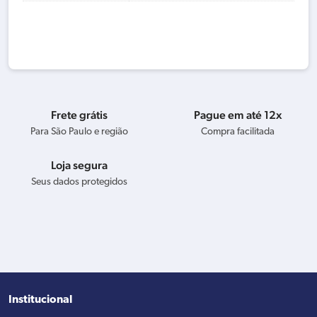
Frete grátis
Pague em até 12x
Para São Paulo e região
Compra facilitada
Loja segura
Seus dados protegidos
Institucional