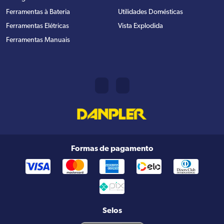
Ferramentas à Bateria
Utilidades Domésticas
Ferramentas Elétricas
Vista Explodida
Ferramentas Manuais
Formas de pagamento
Selos