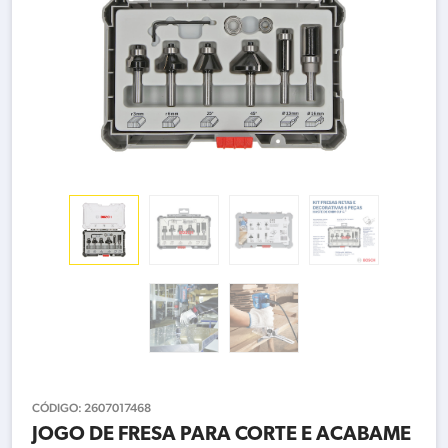
CÓDIGO:
2607017468
JOGO DE FRESA PARA CORTE E ACABAME