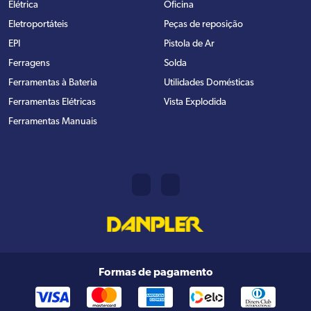
Elétrica
Oficina
Eletroportáteis
Peças de reposição
EPI
Pistola de Ar
Ferragens
Solda
Ferramentas à Bateria
Utilidades Domésticas
Ferramentas Elétricas
Vista Explodida
Ferramentas Manuais
Formas de pagamento