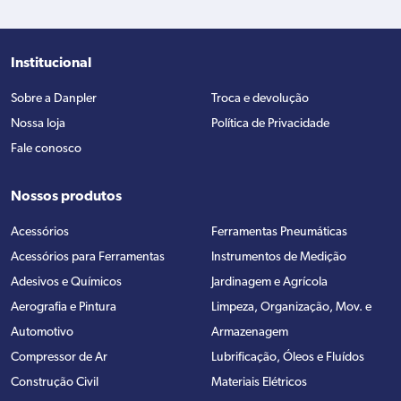
Institucional
Sobre a Danpler
Troca e devolução
Nossa loja
Política de Privacidade
Fale conosco
Nossos produtos
Acessórios
Ferramentas Pneumáticas
Acessórios para Ferramentas
Instrumentos de Medição
Adesivos e Químicos
Jardinagem e Agrícola
Aerografia e Pintura
Limpeza, Organização, Mov. e
Automotivo
Armazenagem
Compressor de Ar
Lubrificação, Óleos e Fluídos
Construção Civil
Materiais Elétricos