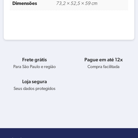
Dimensões
73,2 × 52,5 × 59 cm
Frete grátis
Pague em até 12x
Para São Paulo e região
Compra facilitada
Loja segura
Seus dados protegidos