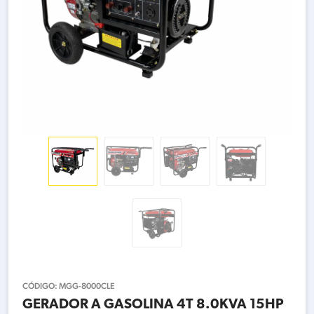
CÓDIGO:
MGG-8000CLE
GERADOR A GASOLINA 4T 8.0KVA 15HP