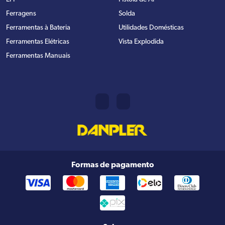
Ferragens
Solda
Ferramentas à Bateria
Utilidades Domésticas
Ferramentas Elétricas
Vista Explodida
Ferramentas Manuais
Formas de pagamento