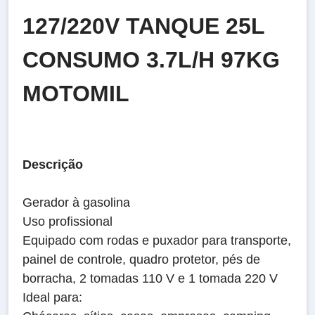
127/220V TANQUE 25L
CONSUMO 3.7L/H 97KG
MOTOMIL
Descrição
Gerador à gasolina
Uso profissional
Equipado com rodas e puxador para transporte,
painel de controle, quadro protetor, pés de
borracha, 2 tomadas 110 V e 1 tomada 220 V
Ideal para: