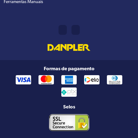
Ferramentas Manuais
Formas de pagamento
Selos