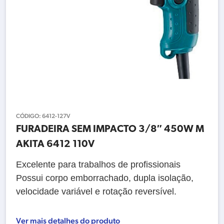
CÓDIGO:
6412-127V
FURADEIRA SEM IMPACTO 3/8″ 450W M
AKITA 6412 110V
Excelente para trabalhos de profissionais
Possui corpo emborrachado, dupla isolação,
velocidade variável e rotação reversível.
Ver mais detalhes do produto