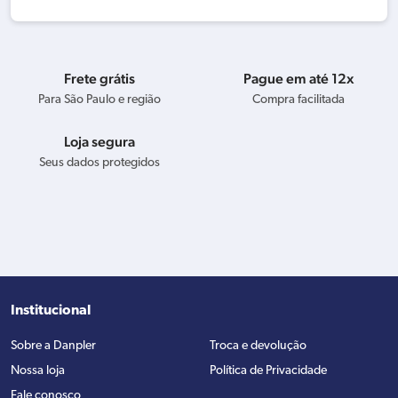
Frete grátis
Pague em até 12x
Para São Paulo e região
Compra facilitada
Loja segura
Seus dados protegidos
Institucional
Sobre a Danpler
Troca e devolução
Nossa loja
Política de Privacidade
Fale conosco