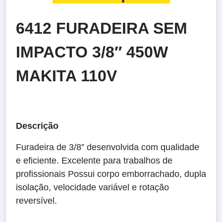
6412 FURADEIRA SEM
IMPACTO 3/8″ 450W
MAKITA 110V
Descrição
Furadeira de 3/8” desenvolvida com qualidade
e eficiente. Excelente para trabalhos de
profissionais Possui corpo emborrachado, dupla
isolação, velocidade variável e rotação
reversível.