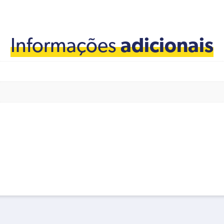
Informações
adicionais