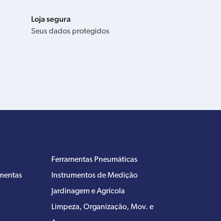
Loja segura
Seus dados protegidos
Ferramentas Pneumáticas
amentas
Instrumentos de Medição
Jardinagem e Agrícola
Limpeza, Organização, Mov. e