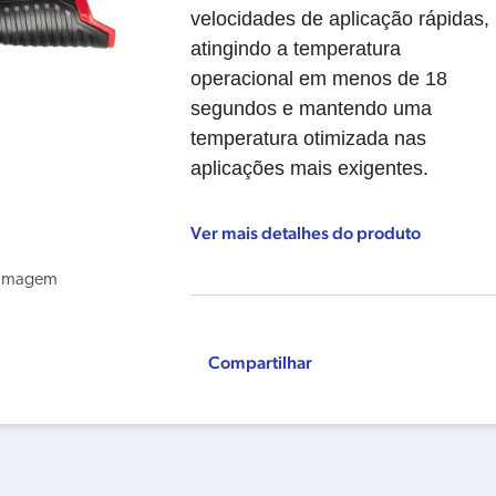
velocidades de aplicação rápidas,
atingindo a temperatura
operacional em menos de 18
segundos e mantendo uma
temperatura otimizada nas
aplicações mais exigentes.
Ver mais detalhes do produto
Compartilhar