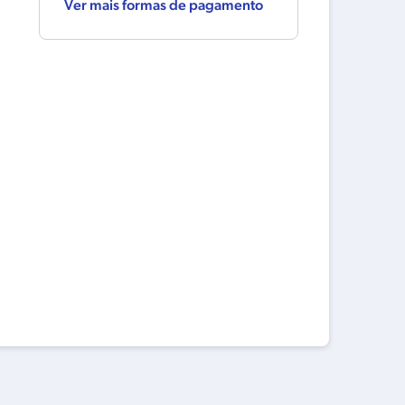
Ver mais formas de pagamento