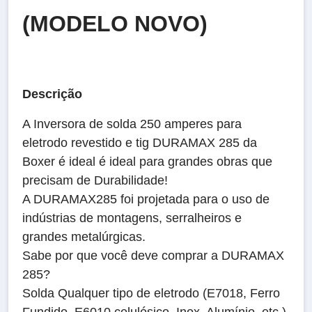
(MODELO NOVO)
Descrição
A Inversora de solda 250 amperes para
eletrodo revestido e tig DURAMAX 285 da
Boxer é ideal é ideal para grandes obras que
precisam de Durabilidade!
A DURAMAX285 foi projetada para o uso de
indústrias de montagens, serralheiros e
grandes metalúrgicas.
Sabe por que você deve comprar a DURAMAX
285?
Solda Qualquer tipo de eletrodo (E7018, Ferro