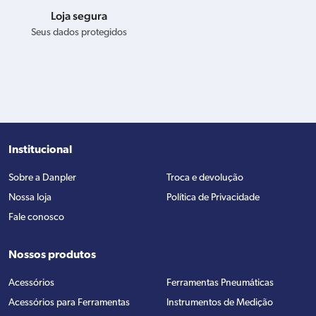
Loja segura
Seus dados protegidos
Institucional
Sobre a Danpler
Troca e devolução
Nossa loja
Política de Privacidade
Fale conosco
Nossos produtos
Acessórios
Ferramentas Pneumáticas
Acessórios para Ferramentas
Instrumentos de Medição