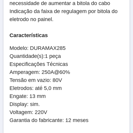
necessidade de aumentar a bitola do cabo
Indicação da faixa de regulagem por bitola do
eletrodo no painel.
Características
Modelo: DURAMAX285
Quantidade(s):1 peça
Especificações Técnicas
Amperagem: 250A@60%
Tensão em vazio: 80V
Eletrodos: até 5,0 mm
Engate: 13 mm
Display: sim.
Voltagem: 220V
Garantia do fabricante: 12 meses