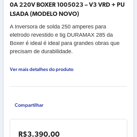
0A 220V BOXER 1005023 – V3 VRD + PU
LSADA (MODELO NOVO)
A Inversora de solda 250 amperes para
eletrodo revestido e tig DURAMAX 285 da
Boxer é ideal é ideal para grandes obras que
precisam de durabilidade.
Ver mais detalhes do produto
Compartilhar
R$
3.390,00