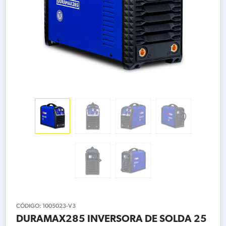
CÓDIGO:
1005023-V3
DURAMAX285 INVERSORA DE SOLDA 25