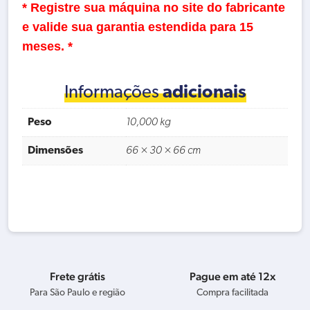
* Registre sua máquina no site do fabricante
e valide sua garantia estendida para 15
meses. *
Informações
adicionais
Peso
10,000 kg
Dimensões
66 × 30 × 66 cm
Frete grátis
Pague em até 12x
Para São Paulo e região
Compra facilitada