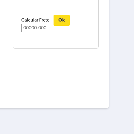
Calcular Frete
Ok