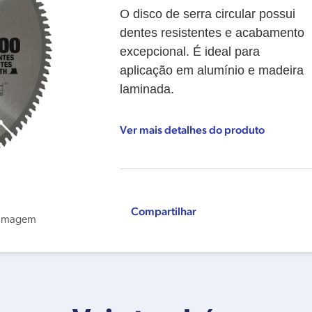
O disco de serra circular possui
dentes resistentes e acabamento
excepcional. É ideal para
aplicação em alumínio e madeira
laminada.
Ver mais detalhes do produto
Compartilhar