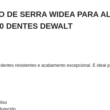
O DE SERRA WIDEA PARA AL
00 DENTES DEWALT
i dentes resistentes e acabamento excepcional. É ideal 
liso
durecido