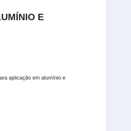
UMÍNIO E
para aplicação em alumínio e