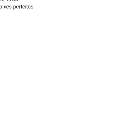
ixes perfeitos