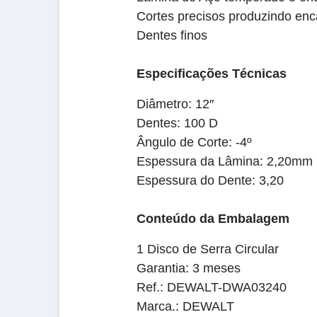
Cortes precisos produzindo enca
Dentes finos
Especificações Técnicas
Diâmetro: 12″
Dentes: 100 D
Ângulo de Corte: -4º
Espessura da Lâmina: 2,20mm
Espessura do Dente: 3,20
Conteúdo da Embalagem
1 Disco de Serra Circular
Garantia: 3 meses
Ref.: DEWALT-DWA03240
Marca.: DEWALT