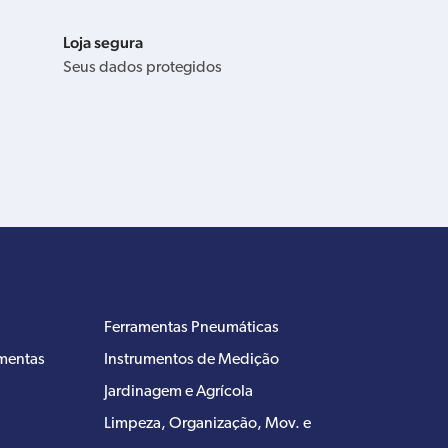
Loja segura
Seus dados protegidos
Ferramentas Pneumáticas
amentas
Instrumentos de Medição
Jardinagem e Agrícola
Limpeza, Organização, Mov. e