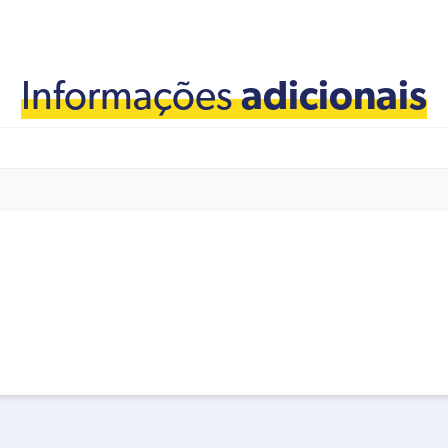
Informações
adicionais