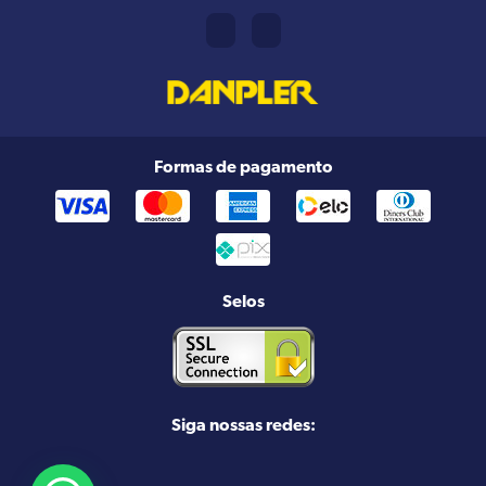
Formas de pagamento
Selos
Siga nossas redes: