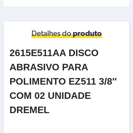
Detalhes do
produto
2615E511AA DISCO
ABRASIVO PARA
POLIMENTO EZ511 3/8″
COM 02 UNIDADE
DREMEL