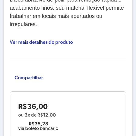
acabamento finos, seu material flexível permite
trabalhar em locais mais apertados ou
irregulares.
Ver mais detalhes do produto
Compartilhar
R$
36,00
3x
R$
12,00
ou
de
R$
35,28
via boleto bancário