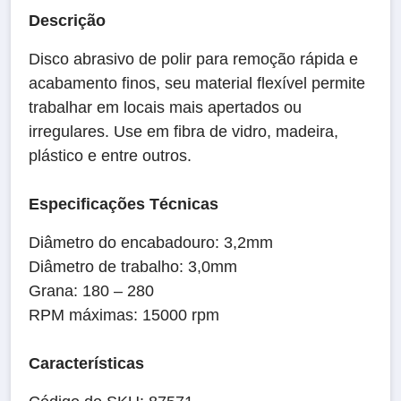
Descrição
Disco abrasivo de polir para remoção rápida e
acabamento finos, seu material flexível permite
trabalhar em locais mais apertados ou
irregulares. Use em fibra de vidro, madeira,
plástico e entre outros.
Especificações Técnicas
Diâmetro do encabadouro: 3,2mm
Diâmetro de trabalho: 3,0mm
Grana: 180 – 280
RPM máximas: 15000 rpm
Características