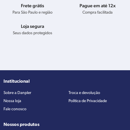
Frete grátis
Pague em até 12x
Para São Paulo e região
Compra facilitada
Loja segura
Seus dados protegidos
Institucional
Sobre a Danpler
Troca e devolução
Nossa loja
Política de Privacidade
Fale conosco
Nossos produtos