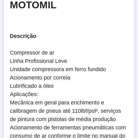
MOTOMIL
Descrição
Compressor de ar
Linha Profissional Leve
Unidade compressora em ferro fundido
Acionamento por correia
Lubrificado a óleo
Aplicações:
Mecânica em geral para enchimento e
calibragem de pneus até 110lbf/pol², serviços
de pintura com pistolas de média produção
Acionamento de ferramentas pneumáticas com
consumo de ar conforme o limite no manual do