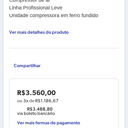
Linha Profissional Leve
Unidade compressora em ferro fundido
Ver mais detalhes do produto
Compartilhar
R$
3.560,00
3x
R$
1.186,67
ou
de
R$
3.488,80
via boleto bancário
Ver mais formas de pagamento