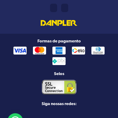
Formas de pagamento
Selos
Siga nossas redes: