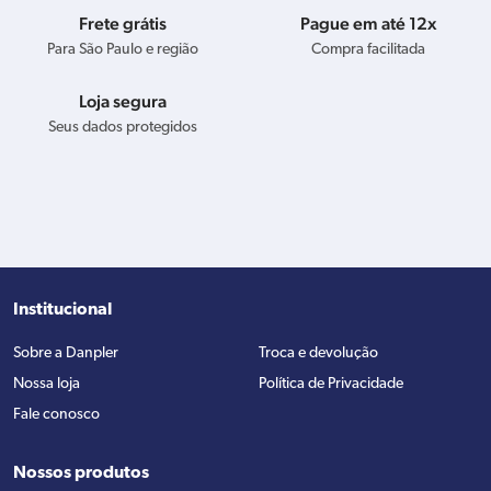
Frete grátis
Pague em até 12x
Para São Paulo e região
Compra facilitada
Loja segura
Seus dados protegidos
Institucional
Sobre a Danpler
Troca e devolução
Nossa loja
Política de Privacidade
Fale conosco
Nossos produtos