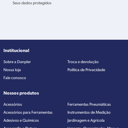
Seus dados protegidos
Institucional
Sobre a Danpler
Troca e devolução
Nossa loja
Política de Privacidade
Fale conosco
Nossos produtos
Acessórios
Ferramentas Pneumáticas
Acessórios para Ferramentas
Instrumentos de Medição
Adesivos e Químicos
Jardinagem e Agrícola