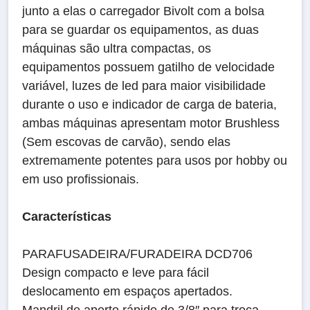
junto a elas o carregador Bivolt com a bolsa
para se guardar os equipamentos, as duas
máquinas são ultra compactas, os
equipamentos possuem gatilho de velocidade
variável, luzes de led para maior visibilidade
durante o uso e indicador de carga de bateria,
ambas máquinas apresentam motor Brushless
(Sem escovas de carvão), sendo elas
extremamente potentes para usos por hobby ou
em uso profissionais.
Características
PARAFUSADEIRA/FURADEIRA DCD706
Design compacto e leve para fácil
deslocamento em espaços apertados.