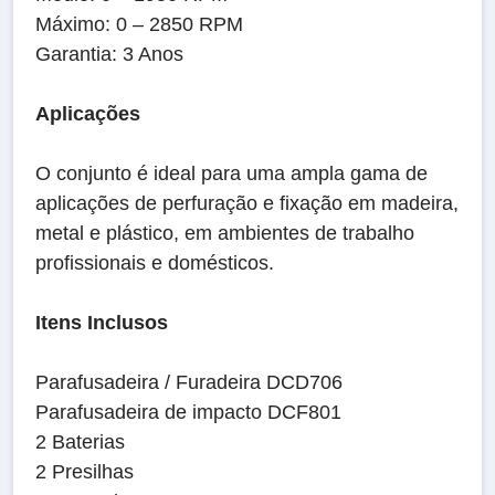
Máximo: 0 – 2850 RPM
Garantia: 3 Anos
Aplicações
O conjunto é ideal para uma ampla gama de
aplicações de perfuração e fixação em madeira,
metal e plástico, em ambientes de trabalho
profissionais e domésticos.
Itens Inclusos
Parafusadeira / Furadeira DCD706
Parafusadeira de impacto DCF801
2 Baterias
2 Presilhas