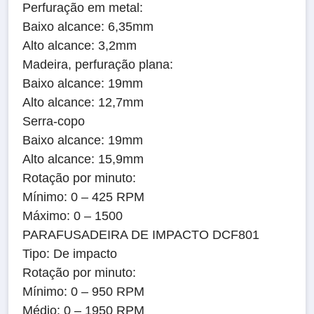
Perfuração em metal:
Baixo alcance: 6,35mm
Alto alcance: 3,2mm
Madeira, perfuração plana:
Baixo alcance: 19mm
Alto alcance: 12,7mm
Serra-copo
Baixo alcance: 19mm
Alto alcance: 15,9mm
Rotação por minuto:
Mínimo: 0 – 425 RPM
Máximo: 0 – 1500
PARAFUSADEIRA DE IMPACTO DCF801
Tipo: De impacto
Rotação por minuto:
Mínimo: 0 – 950 RPM
Médio: 0 – 1950 RPM