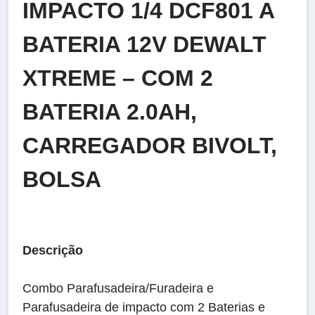
IMPACTO 1/4 DCF801 A
BATERIA 12V DEWALT
XTREME – COM 2
BATERIA 2.0AH,
CARREGADOR BIVOLT,
BOLSA
Descrição
Combo Parafusadeira/Furadeira e
Parafusadeira de impacto com 2 Baterias e