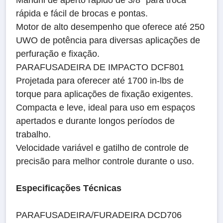
Mandril de aperto rápido de 3/8″ para troca
rápida e fácil de brocas e pontas.
Motor de alto desempenho que oferece até 250
UWO de potência para diversas aplicações de
perfuração e fixação.
PARAFUSADEIRA DE IMPACTO DCF801
Projetada para oferecer até 1700 in-lbs de
torque para aplicações de fixação exigentes.
Compacta e leve, ideal para uso em espaços
apertados e durante longos períodos de
trabalho.
Velocidade variável e gatilho de controle de
precisão para melhor controle durante o uso.
Especificações Técnicas
PARAFUSADEIRA/FURADEIRA DCD706