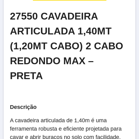
27550 CAVADEIRA
ARTICULADA 1,40MT
(1,20MT CABO) 2 CABO
REDONDO MAX –
PRETA
Descrição
A cavadeira articulada de 1,40m é uma
ferramenta robusta e eficiente projetada para
cavar e abrir buracos no solo com facilidade.