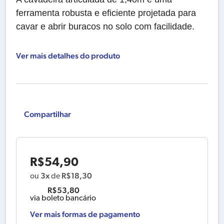
ferramenta robusta e eficiente projetada para
cavar e abrir buracos no solo com facilidade.
Ver mais detalhes do produto
Compartilhar
R$
54,90
3x
R$
18,30
ou
de
R$
53,80
via boleto bancário
Ver mais formas de pagamento