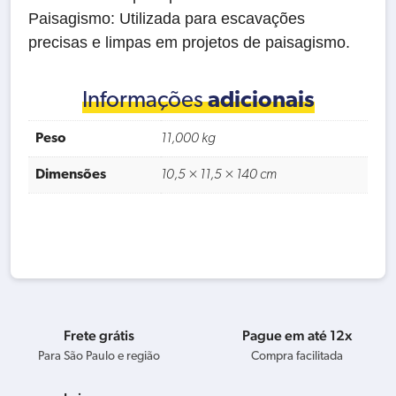
Paisagismo: Utilizada para escavações
precisas e limpas em projetos de paisagismo.
Informações
adicionais
Peso
11,000 kg
Dimensões
10,5 × 11,5 × 140 cm
Frete grátis
Pague em até 12x
Para São Paulo e região
Compra facilitada