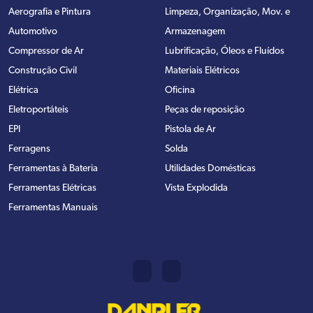
Aerografia e Pintura
Limpeza, Organização, Mov. e
Automotivo
Armazenagem
Compressor de Ar
Lubrificação, Óleos e Fluídos
Construção Civil
Materiais Elétricos
Elétrica
Oficina
Eletroportáteis
Peças de reposição
EPI
Pistola de Ar
Ferragens
Solda
Ferramentas à Bateria
Utilidades Domésticas
Ferramentas Elétricas
Vista Explodida
Ferramentas Manuais