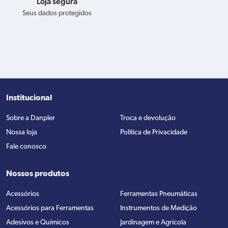
Loja segura
Seus dados protegidos
Institucional
Sobre a Danpler
Troca e devolução
Nossa loja
Política de Privacidade
Fale conosco
Nossos produtos
Acessórios
Ferramentas Pneumáticas
Acessórios para Ferramentas
Instrumentos de Medição
Adesivos e Químicos
Jardinagem e Agrícola