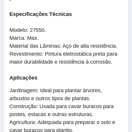
Especificações Técnicas
Modelo: 27550.
Marca: Max.
Material das Lâminas: Aço de alta resistência.
Revestimento: Pintura eletrostática preta para
maior durabilidade e resistência à corrosão.
Aplicações
Jardinagem: Ideal para plantar árvores,
arbustos e outros tipos de plantas.
Construção: Usada para cavar buracos para
postes, estacas e outras estruturas.
Agricultura: Adequada para preparar o solo e
cavar buracos para plantio.