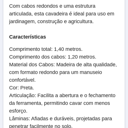
Com cabos redondos e uma estrutura
articulada, esta cavadeira é ideal para uso em
jardinagem, construção e agricultura.
Características
Comprimento total: 1,40 metros.
Comprimento dos cabos: 1,20 metros.
Material dos Cabos: Madeira de alta qualidade,
com formato redondo para um manuseio
confortável.
Cor: Preta.
Articulação: Facilita a abertura e o fechamento
da ferramenta, permitindo cavar com menos
esforço.
Lâminas: Afiadas e duráveis, projetadas para
penetrar facilmente no solo.