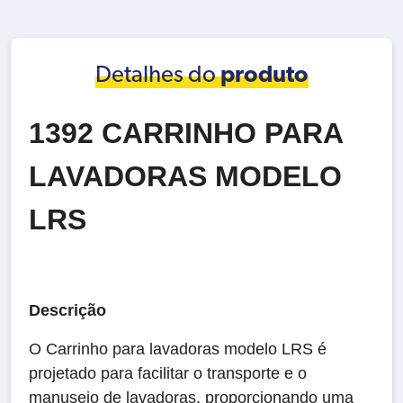
Detalhes do
produto
1392 CARRINHO PARA
LAVADORAS MODELO
LRS
Descrição
O Carrinho para lavadoras modelo LRS é
projetado para facilitar o transporte e o
manuseio de lavadoras, proporcionando uma