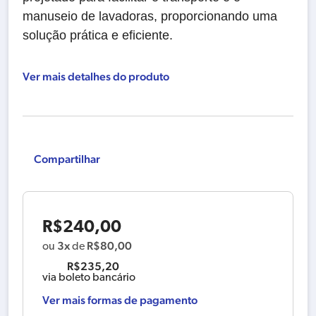
manuseio de lavadoras, proporcionando uma
solução prática e eficiente.
Ver mais detalhes do produto
Compartilhar
R$
240,00
3x
R$
80,00
ou
de
R$
235,20
via boleto bancário
Ver mais formas de pagamento