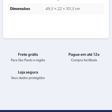
Dimensões
49,5 × 22 × 101,5 cm
Frete grátis
Pague em até 12x
Para São Paulo e região
Compra facilitada
Loja segura
Seus dados protegidos