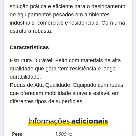
solução prática e eficiente para o deslocamento
de equipamentos pesados em ambientes
industriais, comerciais e residenciais. Com uma
estrutura robusta.
Características
Estrutura Durável: Feito com materiais de alta
qualidade que garantem resistência e longa
durabilidade.
Rodas de Alta Qualidade: Equipado com rodas
que oferecem mobilidade suave e estável em
diferentes tipos de superfícies.
Informações
adicionais
Peso
1,500 kg