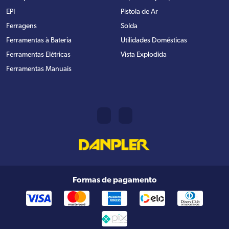
EPI
Pistola de Ar
Ferragens
Solda
Ferramentas à Bateria
Utilidades Domésticas
Ferramentas Elétricas
Vista Explodida
Ferramentas Manuais
Formas de pagamento