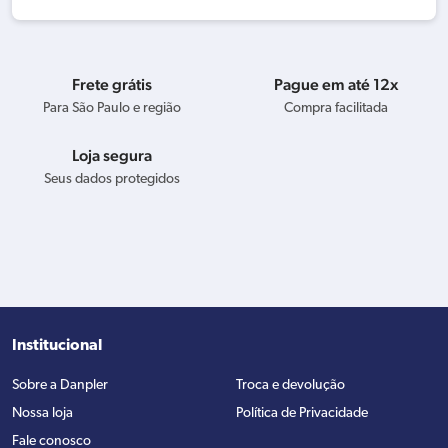
Frete grátis
Pague em até 12x
Para São Paulo e região
Compra facilitada
Loja segura
Seus dados protegidos
Institucional
Sobre a Danpler
Troca e devolução
Nossa loja
Política de Privacidade
Fale conosco