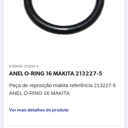
CÓDIGO:
213227-5
ANEL O-RING 16 MAKITA 213227-5
Peça de reposição makita referência 213227-5
ANEL O-RING 16 MAKITA
Ver mais detalhes do produto