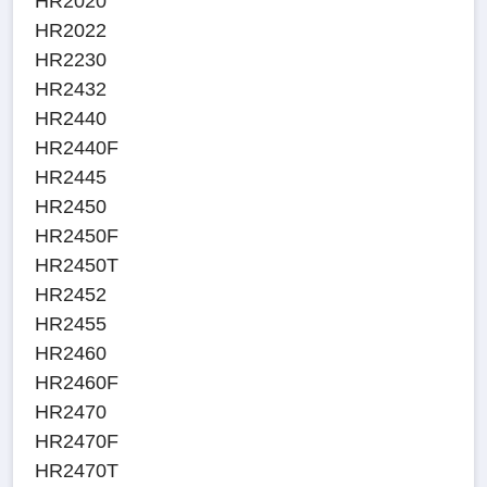
HR2020
HR2022
HR2230
HR2432
HR2440
HR2440F
HR2445
HR2450
HR2450F
HR2450T
HR2452
HR2455
HR2460
HR2460F
HR2470
HR2470F
HR2470T