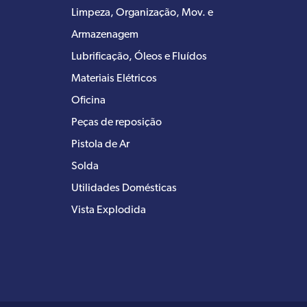
Limpeza, Organização, Mov. e
Armazenagem
Lubrificação, Óleos e Fluídos
Materiais Elétricos
Oficina
Peças de reposição
Pistola de Ar
Solda
Utilidades Domésticas
Vista Explodida