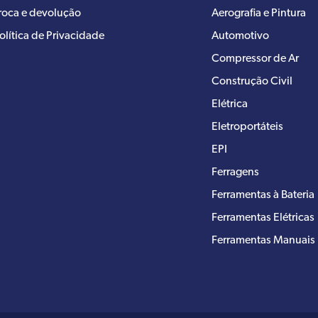
roca e devolução
Aerografia e Pintura
olítica de Privacidade
Automotivo
Compressor de Ar
Construção Civil
Elétrica
Eletroportáteis
EPI
Ferragens
Ferramentas à Bateria
Ferramentas Elétricas
Ferramentas Manuais