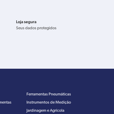
Loja segura
Seus dados protegidos
Ferramentas Pneumáticas
amentas
Instrumentos de Medição
Jardinagem e Agrícola