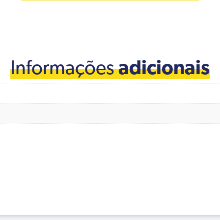
Informações
adicionais