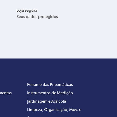
Loja segura
Seus dados protegidos
Ferramentas Pneumáticas
amentas
Instrumentos de Medição
Jardinagem e Agrícola
Limpeza, Organização, Mov. e