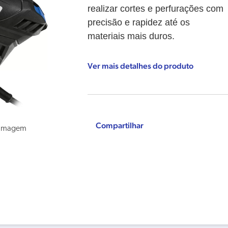
realizar cortes e perfurações com
precisão e rapidez até os
materiais mais duros.
Ver mais detalhes do produto
Compartilhar