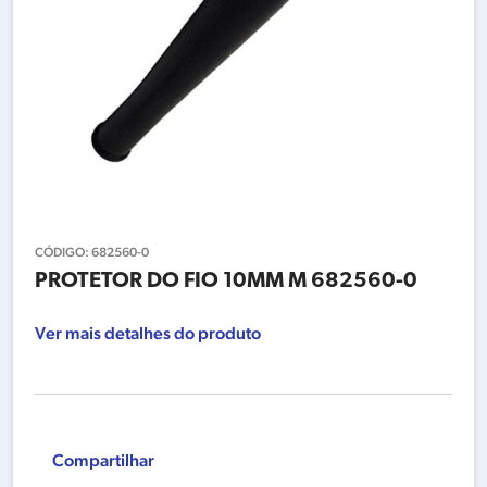
CÓDIGO:
682560-0
PROTETOR DO FIO 10MM M 682560-0
Ver mais detalhes do produto
Compartilhar