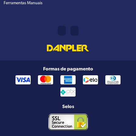
Ferramentas Manuais
Formas de pagamento
Selos