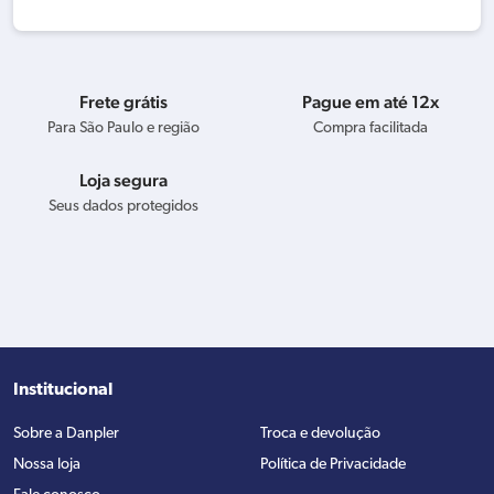
Frete grátis
Pague em até 12x
Para São Paulo e região
Compra facilitada
Loja segura
Seus dados protegidos
Institucional
Sobre a Danpler
Troca e devolução
Nossa loja
Política de Privacidade