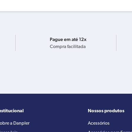
Pague em até 12x
Compra facilitada
nstitucional
Nossos produtos
obre a Danpler
Acessórios