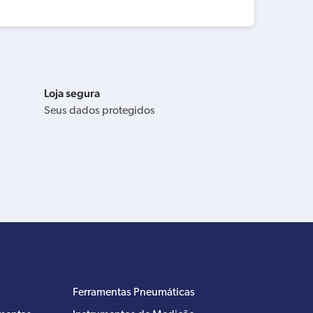
Loja segura
Seus dados protegidos
Ferramentas Pneumáticas