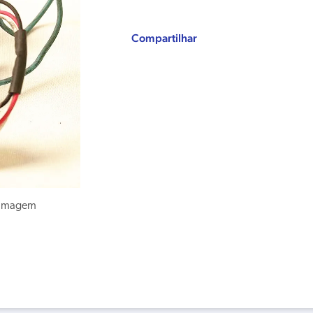
Compartilhar