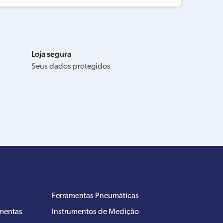
Loja segura
Seus dados protegidos
Ferramentas Pneumáticas
amentas
Instrumentos de Medição