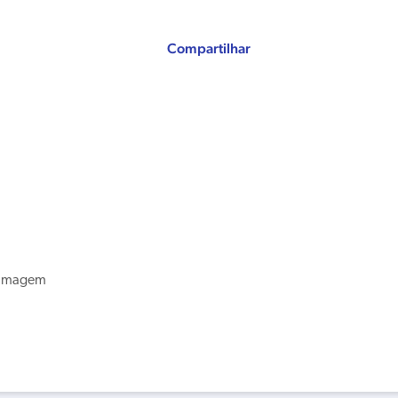
Compartilhar