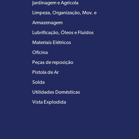
Jardinagem e Agrícola
Limpeza, Organização, Mov. e
Armazenagem
Lubrificação, Óleos e Fluídos
Materiais Elétricos
Oficina
Peças de reposição
Pistola de Ar
Solda
Utilidades Domésticas
Vista Explodida