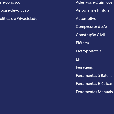
ale conosco
Adesivos e Químicos
roca e devolução
Aerografia e Pintura
olítica de Privacidade
Automotivo
Compressor de Ar
Construção Civil
Elétrica
Eletroportáteis
EPI
Ferragens
Ferramentas à Bateria
Ferramentas Elétricas
Ferramentas Manuais