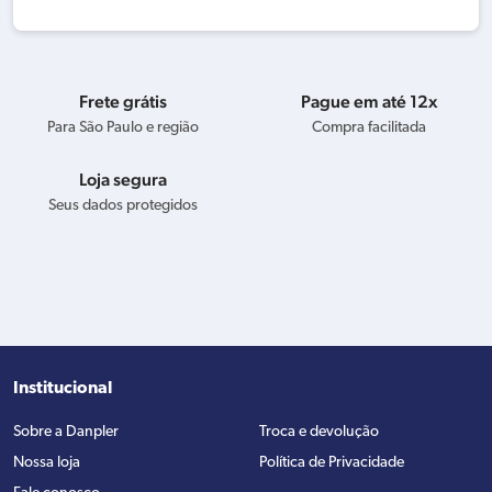
Frete grátis
Pague em até 12x
Para São Paulo e região
Compra facilitada
Loja segura
Seus dados protegidos
Institucional
Sobre a Danpler
Troca e devolução
Nossa loja
Política de Privacidade