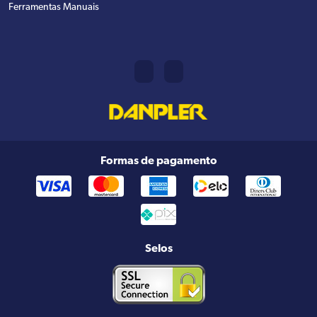
Ferramentas Manuais
Formas de pagamento
Selos