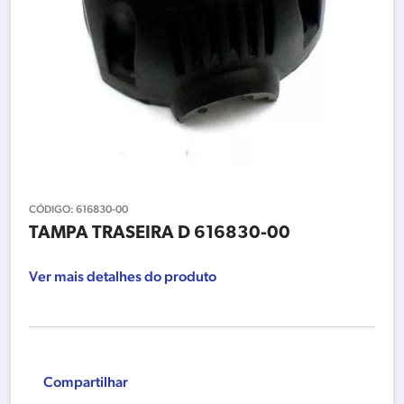
CÓDIGO:
616830-00
TAMPA TRASEIRA D 616830-00
Ver mais detalhes do produto
Compartilhar