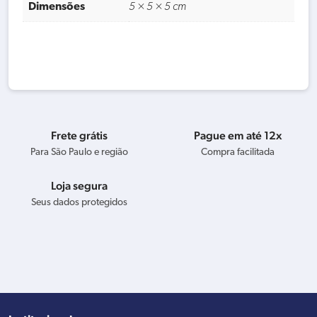
Dimensões
5 × 5 × 5 cm
Frete grátis
Pague em até 12x
Para São Paulo e região
Compra facilitada
Loja segura
Seus dados protegidos