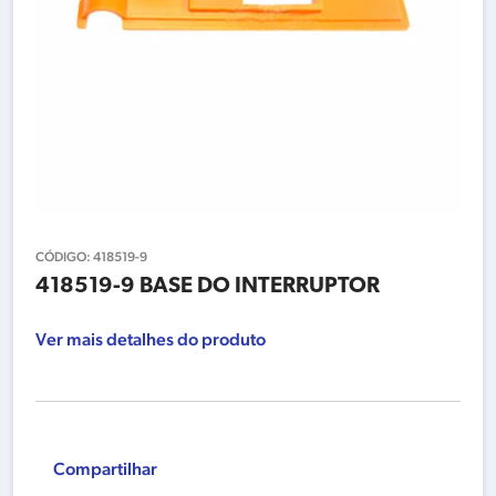
CÓDIGO:
418519-9
418519-9 BASE DO INTERRUPTOR
Ver mais detalhes do produto
Compartilhar