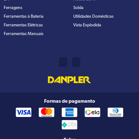
Ferragens
Solda
Ferramentas à Bateria
Utilidades Domésticas
Ferramentas Elétricas
Vista Explodida
Ferramentas Manuais
Formas de pagamento