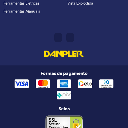
Ferramentas Elétricas
Vista Explodida
Ferramentas Manuais
Formas de pagamento
Selos