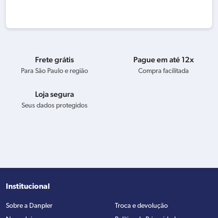
Frete grátis
Pague em até 12x
Para São Paulo e região
Compra facilitada
Loja segura
Seus dados protegidos
Institucional
Sobre a Danpler
Troca e devolução