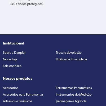
Seus dados protegidos
Institucional
Sobre a Danpler
Troca e devolução
Nossa loja
Política de Privacidade
Fale conosco
Nossos produtos
Acessórios
Ferramentas Pneumáticas
Acessórios para Ferramentas
Instrumentos de Medição
Adesivos e Químicos
Jardinagem e Agrícola