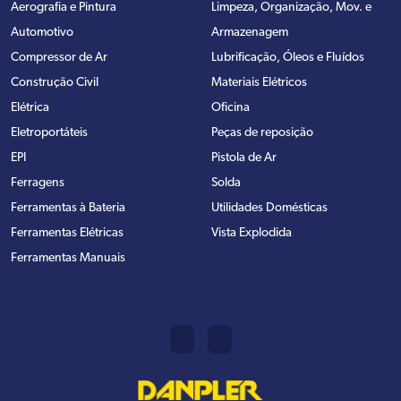
Aerografia e Pintura
Limpeza, Organização, Mov. e
Automotivo
Armazenagem
Compressor de Ar
Lubrificação, Óleos e Fluídos
Construção Civil
Materiais Elétricos
Elétrica
Oficina
Eletroportáteis
Peças de reposição
EPI
Pistola de Ar
Ferragens
Solda
Ferramentas à Bateria
Utilidades Domésticas
Ferramentas Elétricas
Vista Explodida
Ferramentas Manuais