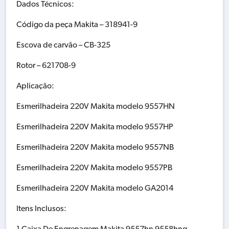
Dados Técnicos:
Código da peça Makita – 318941-9
Escova de carvão – CB-325
Rotor – 621708-9
Aplicação:
Esmerilhadeira 220V Makita modelo 9557HN
Esmerilhadeira 220V Makita modelo 9557HP
Esmerilhadeira 220V Makita modelo 9557NB
Esmerilhadeira 220V Makita modelo 9557PB
Esmerilhadeira 220V Makita modelo GA2014
Itens Inclusos: