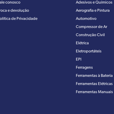
ale conosco
Adesivos e Químicos
roca e devolução
Aerografia e Pintura
olítica de Privacidade
Automotivo
Compressor de Ar
Construção Civil
Elétrica
Eletroportáteis
EPI
Ferragens
Ferramentas à Bateria
Ferramentas Elétricas
Ferramentas Manuais