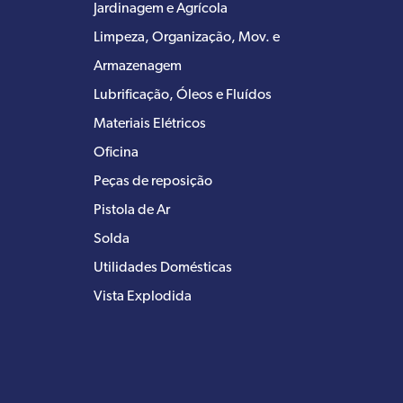
Jardinagem e Agrícola
Limpeza, Organização, Mov. e
Armazenagem
Lubrificação, Óleos e Fluídos
Materiais Elétricos
Oficina
Peças de reposição
Pistola de Ar
Solda
Utilidades Domésticas
Vista Explodida