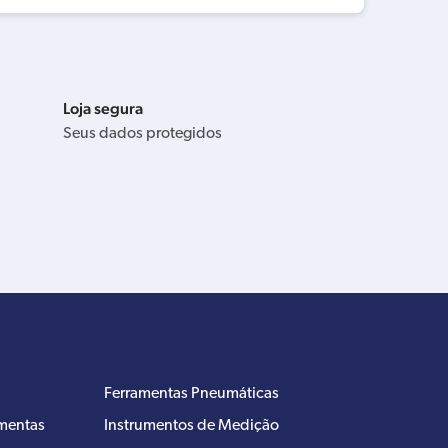
Loja segura
Seus dados protegidos
Ferramentas Pneumáticas
amentas
Instrumentos de Medição