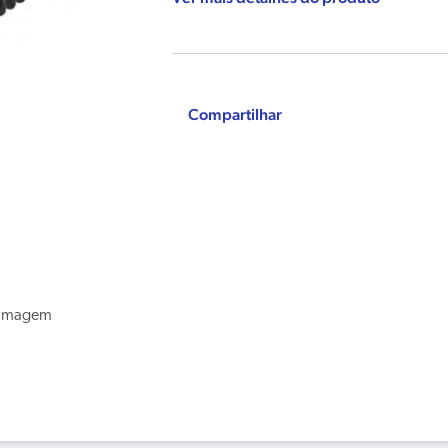
Compartilhar