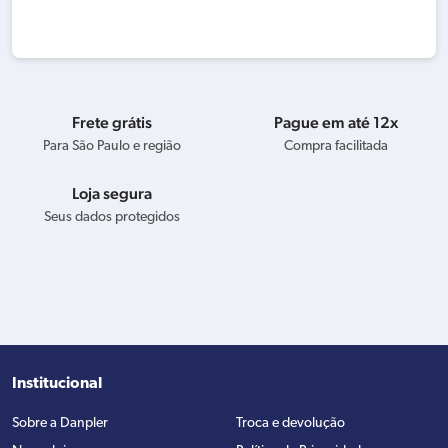
Frete grátis
Pague em até 12x
Para São Paulo e região
Compra facilitada
Loja segura
Seus dados protegidos
Institucional
Sobre a Danpler
Troca e devolução