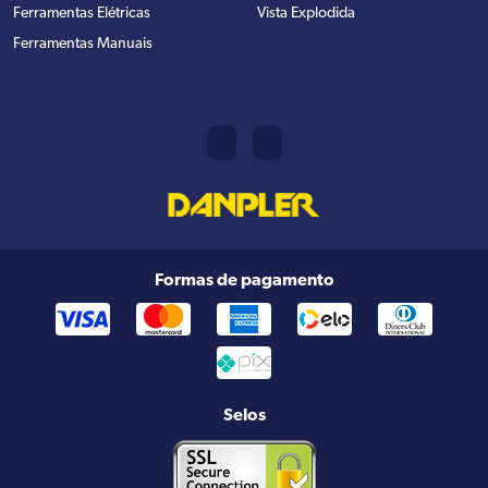
Ferramentas Elétricas
Vista Explodida
Ferramentas Manuais
Formas de pagamento
Selos