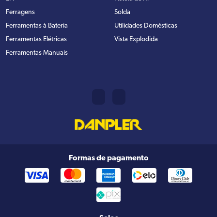
Ferragens
Solda
Ferramentas à Bateria
Utilidades Domésticas
Ferramentas Elétricas
Vista Explodida
Ferramentas Manuais
Formas de pagamento