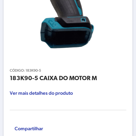
CÓDIGO:
183K90-5
183K90-5 CAIXA DO MOTOR M
Ver mais detalhes do produto
Compartilhar