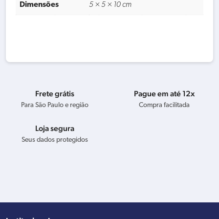
Dimensões
5 × 5 × 10 cm
Frete grátis
Pague em até 12x
Para São Paulo e região
Compra facilitada
Loja segura
Seus dados protegidos