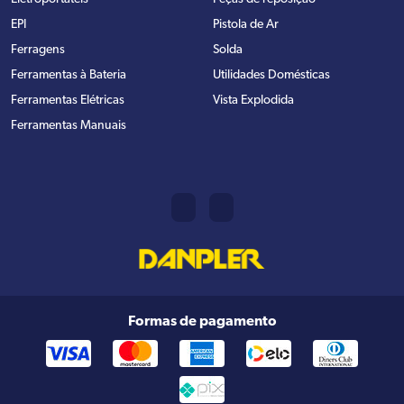
EPI
Pistola de Ar
Ferragens
Solda
Ferramentas à Bateria
Utilidades Domésticas
Ferramentas Elétricas
Vista Explodida
Ferramentas Manuais
Formas de pagamento