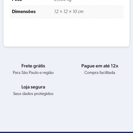
Dimensões
12 × 12 × 10 cm
Frete grátis
Pague em até 12x
Para São Paulo e região
Compra facilitada
Loja segura
Seus dados protegidos