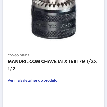
CÓDIGO:
168179
MANDRIL COM CHAVE MTX 168179 1/2X
1/2
Ver mais detalhes do produto