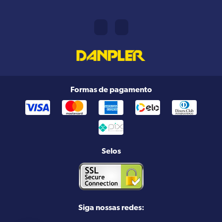
Formas de pagamento
Selos
Siga nossas redes: