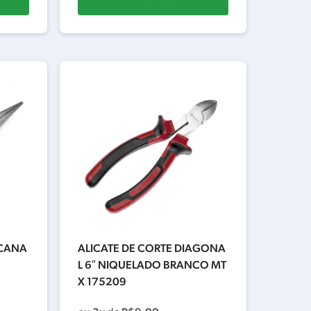
 CANA
ALICATE DE CORTE DIAGONA
L 6″ NIQUELADO BRANCO MT
X 175209