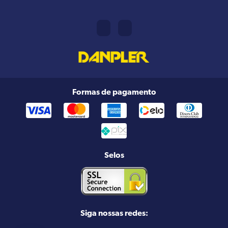
Formas de pagamento
Selos
Siga nossas redes: