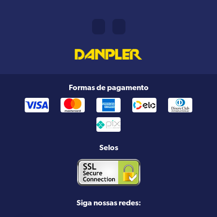
Formas de pagamento
Selos
Siga nossas redes: